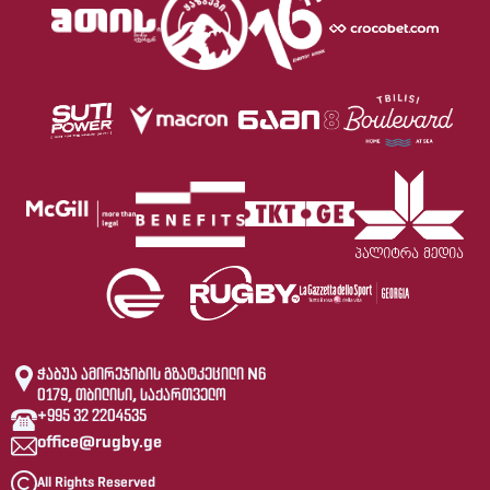
ჭაბუა ამირეჯიბის გზატკეცილი N6
0179, თბილისი, საქართველო
+995 32 2204535
office@rugby.ge
All Rights Reserved